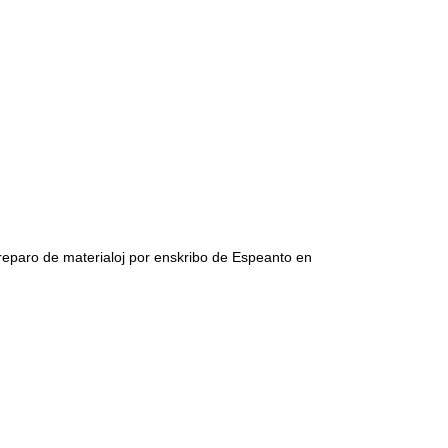
preparo de materialoj por enskribo de Espeanto en