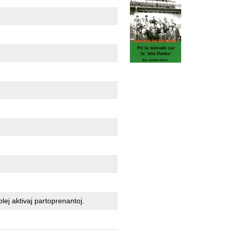
lej aktivaj partoprenantoj.