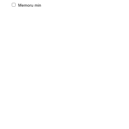
Memoru min