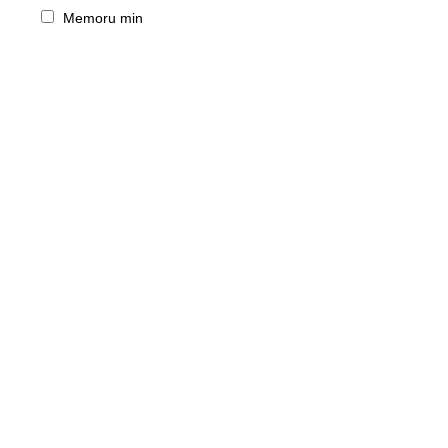
Memoru min