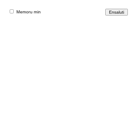
Memoru min