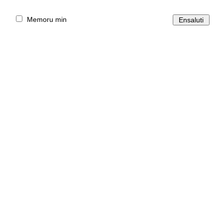
Memoru min