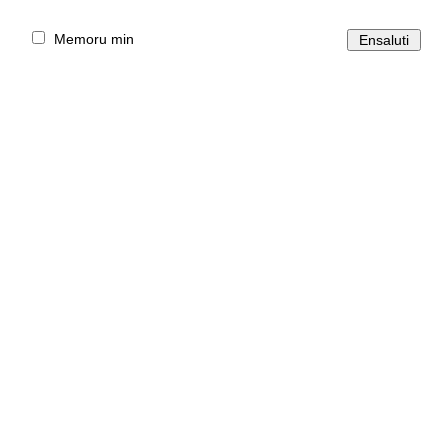
Memoru min