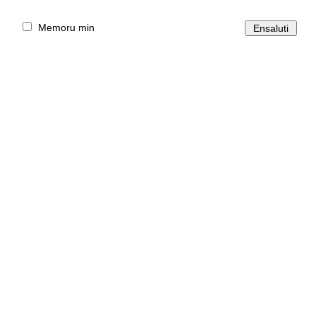
Memoru min