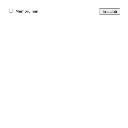
Memoru min