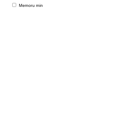
Memoru min