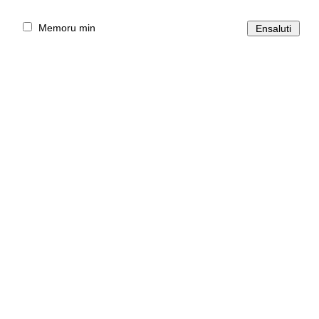
Memoru min