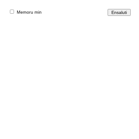
Memoru min