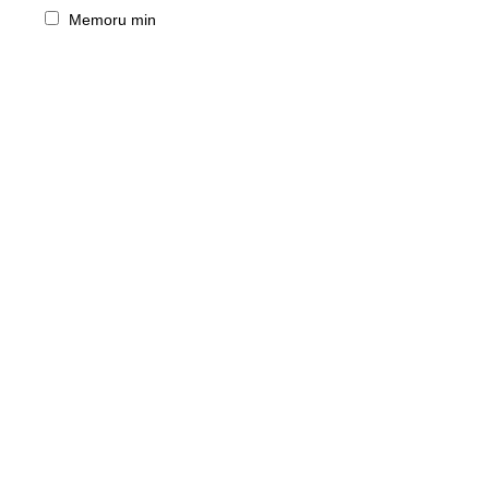
Memoru min