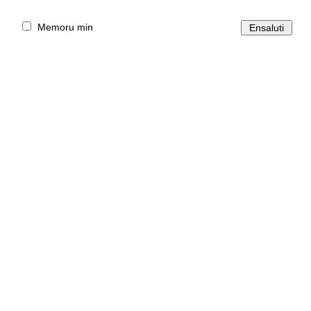
Memoru min