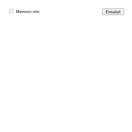
Memoru min