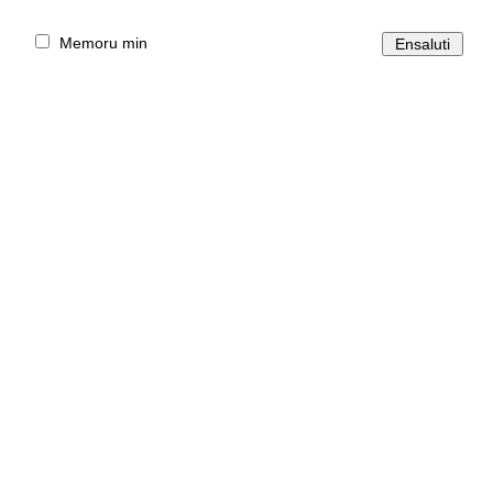
Memoru min