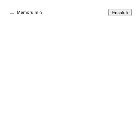
Memoru min