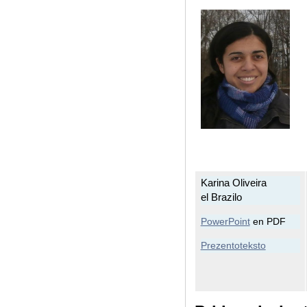
Karina Oliveira
el Brazilo
PowerPoint
en PDF
Prezentoteksto