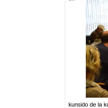
kunsido de la k