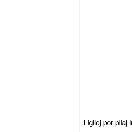
Ligiloj por pliaj