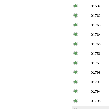
01532
01762
01763
01764
01765
01756
01757
01798
01799
01794
01795