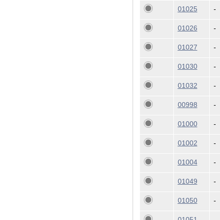
01025
-
01026
-
01027
-
01030
-
01032
-
00998
-
01000
-
01002
-
01004
-
01049
-
01050
-
01051
-