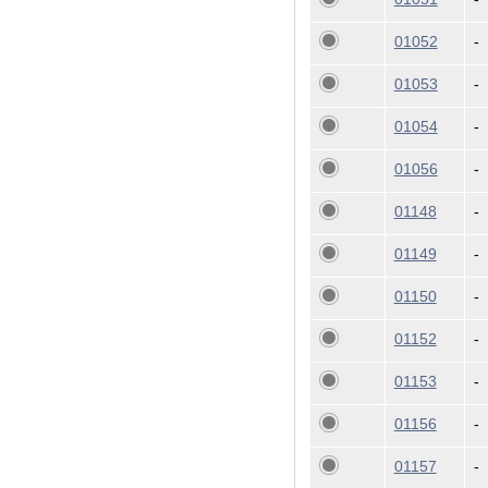
01052
-
01053
-
01054
-
01056
-
01148
-
01149
-
01150
-
01152
-
01153
-
01156
-
01157
-