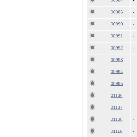
00984
-
00986
-
00990
-
00991
-
00992
-
00993
-
00994
-
00995
-
01136
-
01137
-
01138
-
01116
-