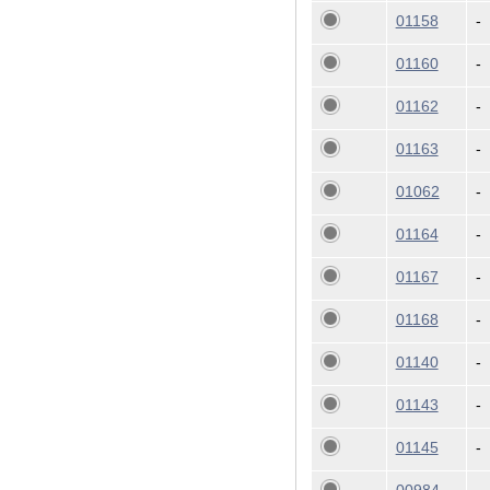
01158
-
01160
-
01162
-
01163
-
01062
-
01164
-
01167
-
01168
-
01140
-
01143
-
01145
-